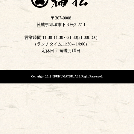
〒307-0008
茨城県結城市下り松3-27-1
営業時間 11:30-11:30～21:30(21:00L.O.)
（ランチタイム11:30～14:00）
定休日： 毎週月曜日
Copyright 2012 ©FUKUMATSU. ALL Right Reaserved.