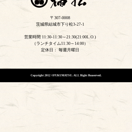
〒307-0008
茨城県結城市下り松3-27-1
営業時間 11:30-11:30～21:30(21:00L.O.)
（ランチタイム11:30～14:00）
定休日： 毎週月曜日
Copyright 2012 ©FUKUMATSU. ALL Right Reaserved.