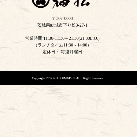
〒307-0008
茨城県結城市下り松3-27-1
営業時間 11:30-11:30～21:30(21:00L.O.)
（ランチタイム11:30～14:00）
定休日： 毎週月曜日
Copyright 2012 ©FUKUMATSU. ALL Right Reaserved.